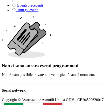
1
Eventi precedenti
Tutti gli eventi
Non ci sono ancora eventi programmati
Non è stato possibile trovare un evento pianificato al momento.
Social network
Copyright © Associazione Astrofili Urania ODV - CF 94520620017