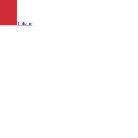
Italiano