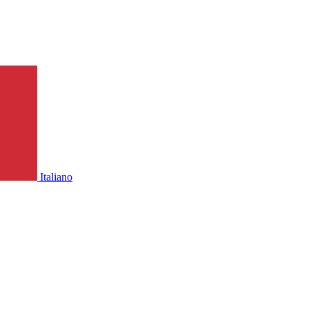
Italiano