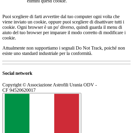
elimini questi cookie.
Puoi scegliere di farti avvertire dal tuo computer ogni volta che
viene inviato un cookie, oppure puoi scegliere di disattivare tutti i
cookie. Ogni browser è un po' diverso, quindi guarda il menu di
aiuto del tuo browser per imparare il modo corretto di modificare i
cookie.
Attualmente non supportiamo i segnali Do Not Track, poiché non
esiste uno standard industriale per la conformità.
Social network
Copyright © Associazione Astrofili Urania ODV -
CF 94520620017