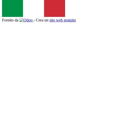
Fornito da
- Crea un
sito web gratuito