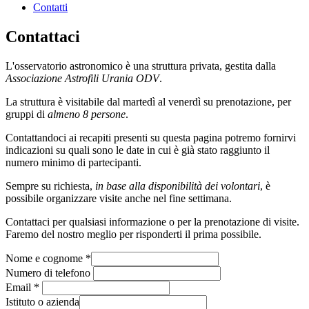
Contatti
Contattaci
L'osservatorio astronomico è una struttura privata, gestita dalla
Associazione Astrofili Urania ODV
.
La struttura è visitabile dal martedì al venerdì su prenotazione, per
gruppi di
almeno 8 persone
.
Contattandoci ai recapiti presenti su questa pagina potremo fornirvi
indicazioni su quali sono le date in cui è già stato raggiunto il
numero minimo di partecipanti.
Sempre su richiesta,
in base alla disponibilità dei volontari
, è
possibile organizzare visite anche nel fine settimana.
Contattaci per qualsiasi informazione o per la prenotazione di visite.
Faremo del nostro meglio per risponderti il prima possibile.
Nome e cognome
*
Numero di telefono
Email
*
Istituto o azienda