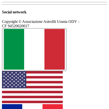
Social network
Copyright © Associazione Astrofili Urania ODV -
CF 94520620017