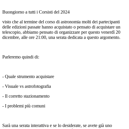
Buongiorno a tutti i Corsisti del 2024
visto che al termine del corso di astronomia molti dei partecipanti
delle edizioni passate hanno acquistato o pensato di acquistare un
telescopio, abbiamo pensato di organizzare per questo venerdì 20
dicembre, alle ore 21:00, una serata dedicata a questo argomento.
Parleremo quindi di:
- Quale strumento acquistare
- Visuale vs astrofotografia
- Il corretto stazionamento
- I problemi più comuni
Sarà una serata interattiva e se lo desiderate, se avete già uno