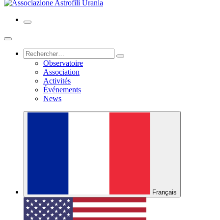
Observatoire
Association
Activités
Événements
News
Français