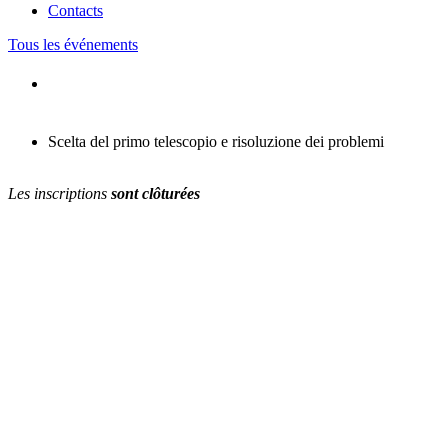
Contacts
Tous les événements
Scelta del primo telescopio e risoluzione dei problemi
Les inscriptions
sont clôturées