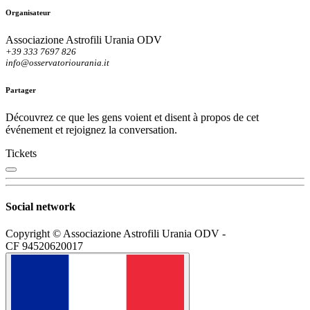
Organisateur
Associazione Astrofili Urania ODV
+39 333 7697 826
info@osservatoriourania.it
Partager
Découvrez ce que les gens voient et disent à propos de cet
événement et rejoignez la conversation.
Tickets
Social network
Copyright © Associazione Astrofili Urania ODV -
CF 94520620017