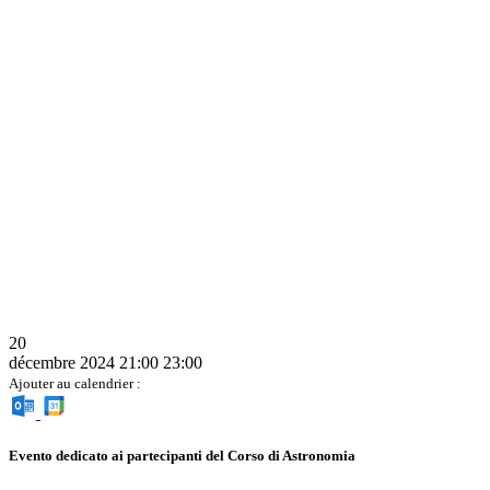
20
décembre 2024
21:00
23:00
Ajouter au calendrier :
Evento dedicato ai partecipanti del Corso di Astronomia