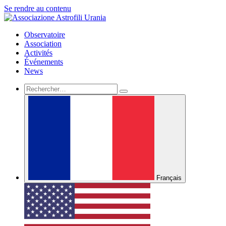
Se rendre au contenu
Observatoire
Association
Activités
Événements
News
Français