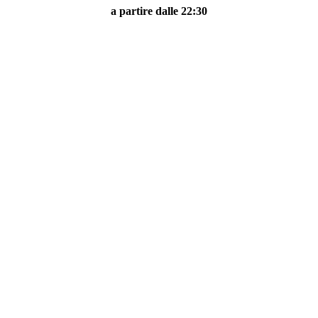
a partire dalle 22:30