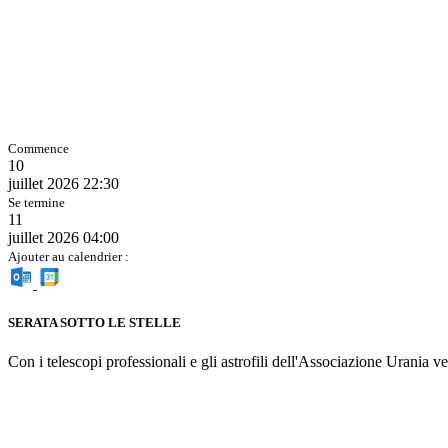
Commence
10
juillet 2026
22:30
Se termine
11
juillet 2026
04:00
Ajouter au calendrier :
SERATA SOTTO LE STELLE
Con i telescopi professionali e gli astrofili dell'Associazione Urania ve