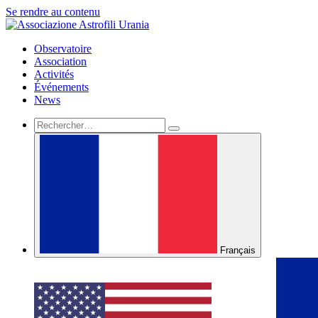
Se rendre au contenu
Observatoire
Association
Activités
Événements
News
Français