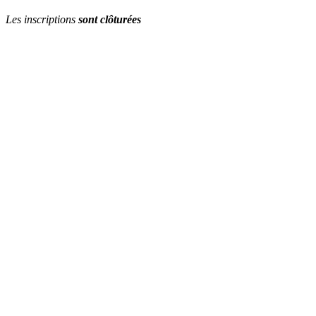
Les inscriptions
sont clôturées