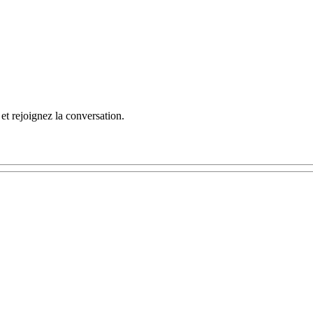
et rejoignez la conversation.