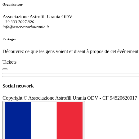
Organisateur
Associazione Astrofili Urania ODV
+39 333 7697 826
info@osservatoriourania.it
Partager
Découvrez ce que les gens voient et disent à propos de cet événement 
Tickets
Social network
Copyright © Associazione Astrofili Urania ODV - CF 94520620017